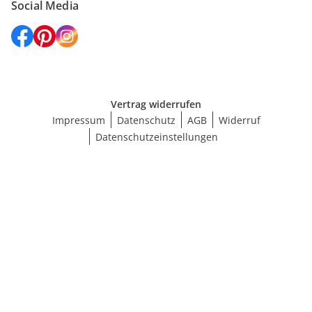
Social Media
Vertrag widerrufen
Impressum
Datenschutz
AGB
Widerruf
Datenschutzeinstellungen