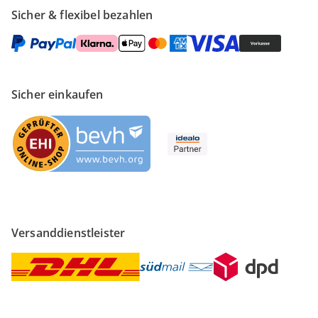
Sicher & flexibel bezahlen
Sicher einkaufen
Versanddienstleister