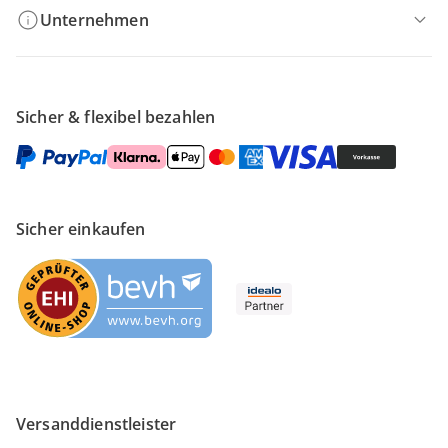
Unternehmen
Sicher & flexibel bezahlen
Sicher einkaufen
Versanddienstleister