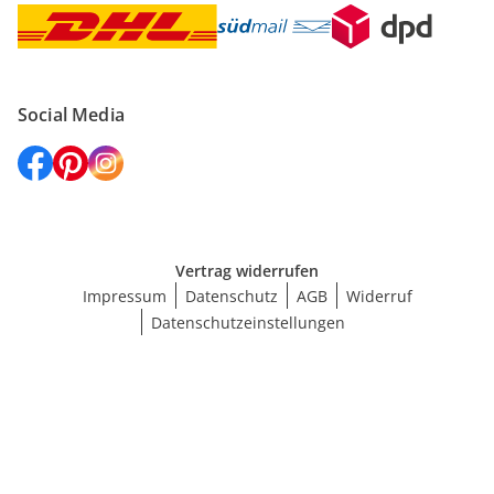
Social Media
Vertrag widerrufen
Impressum
Datenschutz
AGB
Widerruf
Datenschutzeinstellungen