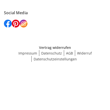
Social Media
Vertrag widerrufen
Impressum
Datenschutz
AGB
Widerruf
Datenschutzeinstellungen