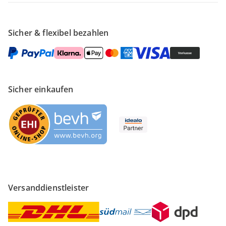
Sicher & flexibel bezahlen
Sicher einkaufen
Versanddienstleister