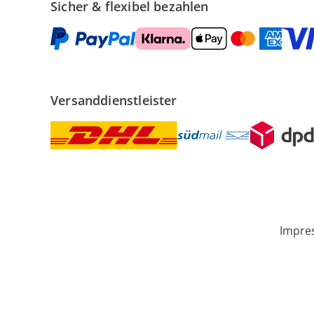
Sicher & flexibel bezahlen
Versanddienstleister
Impre