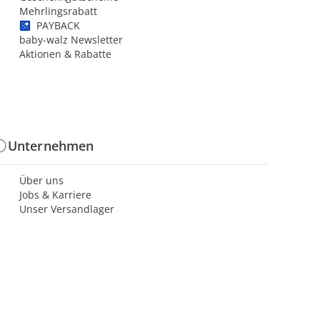
Mehrlingsrabatt
PAYBACK
baby-walz Newsletter
Aktionen & Rabatte
Unternehmen
Über uns
Jobs & Karriere
Unser Versandlager