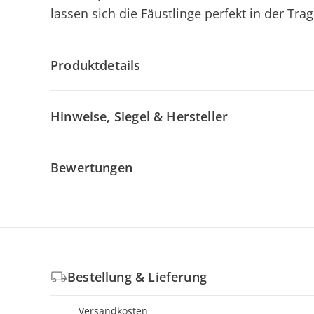
lassen sich die Fäustlinge perfekt in der Tr
Produktdetails
Hinweise, Siegel & Hersteller
Bewertungen
Bestellung & Lieferung
Versandkosten