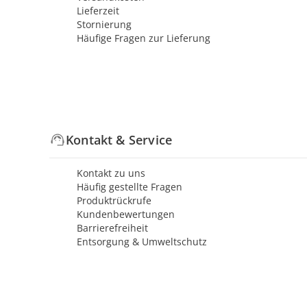
Lieferzeit
Stornierung
Häufige Fragen zur Lieferung
Kontakt & Service
Kontakt zu uns
Häufig gestellte Fragen
Produktrückrufe
Kundenbewertungen
Barrierefreiheit
Entsorgung & Umweltschutz