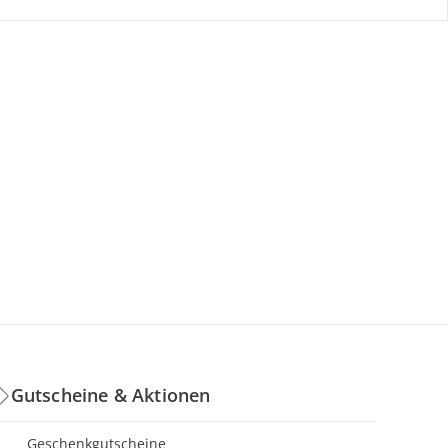
Gutscheine & Aktionen
Geschenkgutscheine