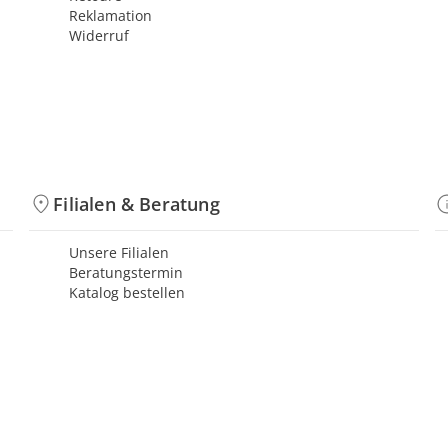
Reklamation
Widerruf
Filialen & Beratung
Unsere Filialen
Beratungstermin
Katalog bestellen