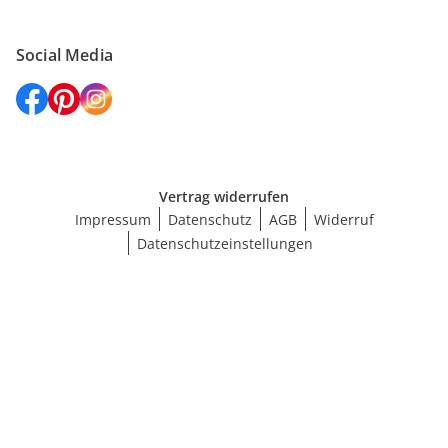
Social Media
Vertrag widerrufen
Impressum
Datenschutz
AGB
Widerruf
Datenschutzeinstellungen
Größe wählen