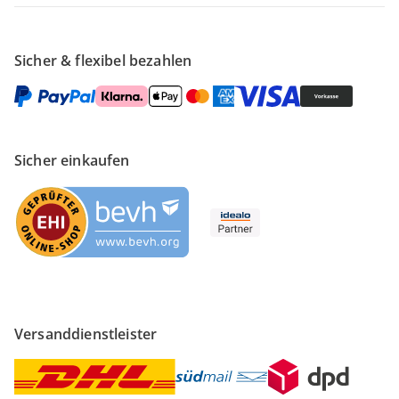
Sicher & flexibel bezahlen
Sicher einkaufen
Versanddienstleister