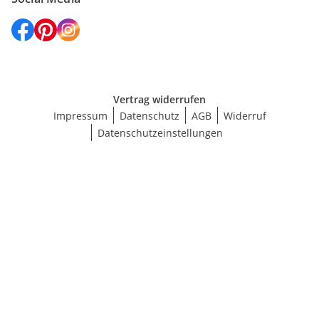
Vertrag widerrufen
Impressum
Datenschutz
AGB
Widerruf
Datenschutzeinstellungen