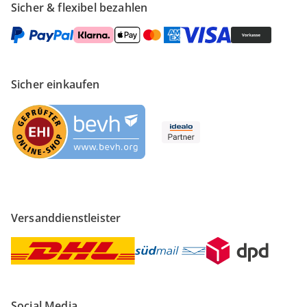
Sicher & flexibel bezahlen
Sicher einkaufen
Versanddienstleister
Social Media