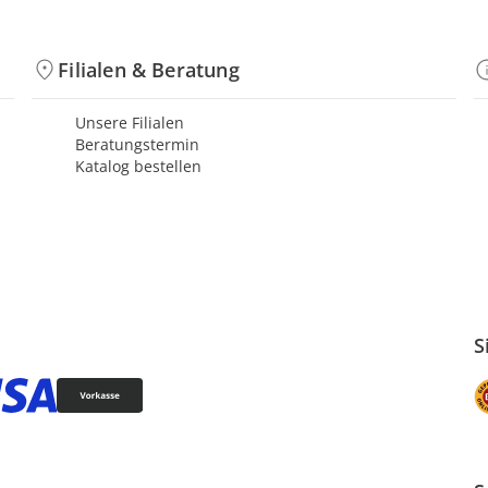
Filialen & Beratung
Unsere Filialen
Beratungstermin
Katalog bestellen
S