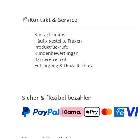
Kontakt & Service
Kontakt zu uns
Häufig gestellte Fragen
Produktrückrufe
Kundenbewertungen
Barrierefreiheit
Entsorgung & Umweltschutz
Sicher & flexibel bezahlen