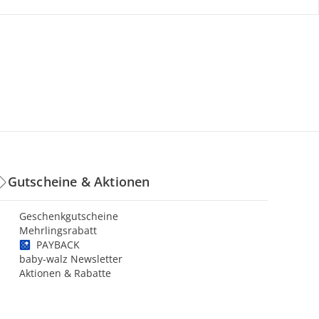
Gutscheine & Aktionen
Geschenkgutscheine
Mehrlingsrabatt
PAYBACK
baby-walz Newsletter
Aktionen & Rabatte