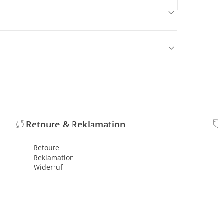
Retoure & Reklamation
Retoure
Reklamation
Widerruf