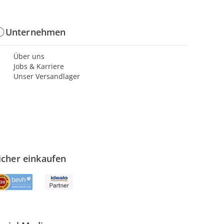
Unternehmen
Über uns
Jobs & Karriere
Unser Versandlager
icher einkaufen