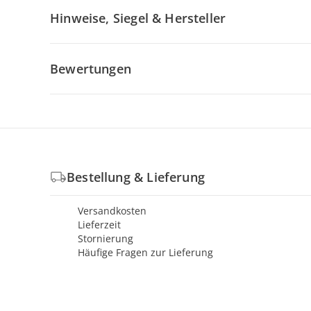
Hinweise, Siegel & Hersteller
Bewertungen
Bestellung & Lieferung
Versandkosten
Lieferzeit
Stornierung
Häufige Fragen zur Lieferung