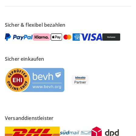
Sicher & flexibel bezahlen
Sicher einkaufen
Versanddienstleister