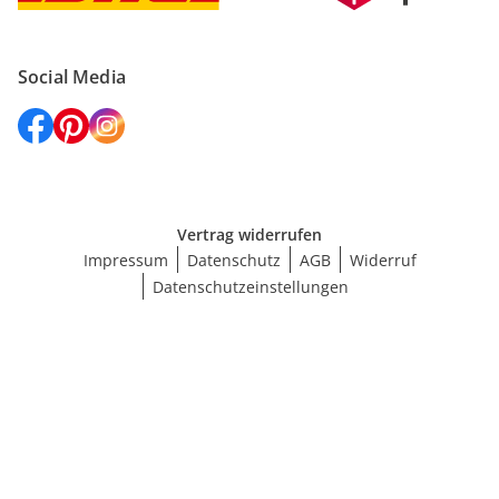
Social Media
Vertrag widerrufen
Impressum
Datenschutz
AGB
Widerruf
Datenschutzeinstellungen