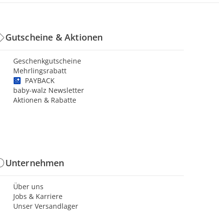
Gutscheine & Aktionen
Geschenkgutscheine
Mehrlingsrabatt
PAYBACK
baby-walz Newsletter
Aktionen & Rabatte
Unternehmen
Über uns
Jobs & Karriere
Unser Versandlager