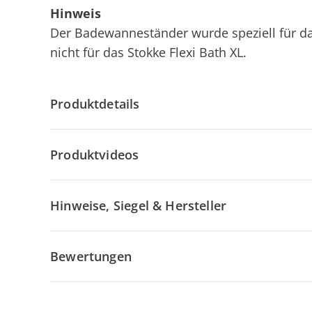
Hinweis
Der Badewanneständer wurde speziell für das
nicht für das Stokke Flexi Bath XL.
Produktdetails
Produktvideos
Hinweise, Siegel & Hersteller
Bewertungen