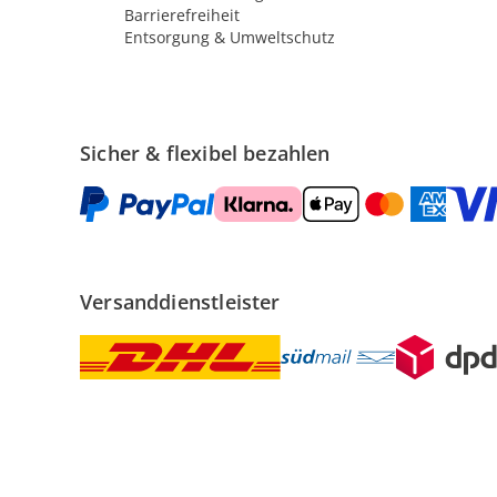
Barrierefreiheit
Entsorgung & Umweltschutz
Sicher & flexibel bezahlen
Versanddienstleister