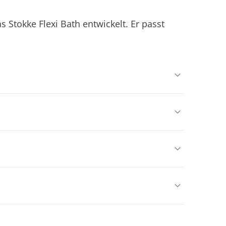
 Stokke Flexi Bath entwickelt. Er passt