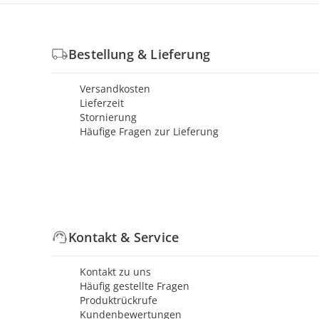
Bestellung & Lieferung
Versandkosten
Lieferzeit
Stornierung
Häufige Fragen zur Lieferung
Kontakt & Service
Kontakt zu uns
Häufig gestellte Fragen
Produktrückrufe
Kundenbewertungen