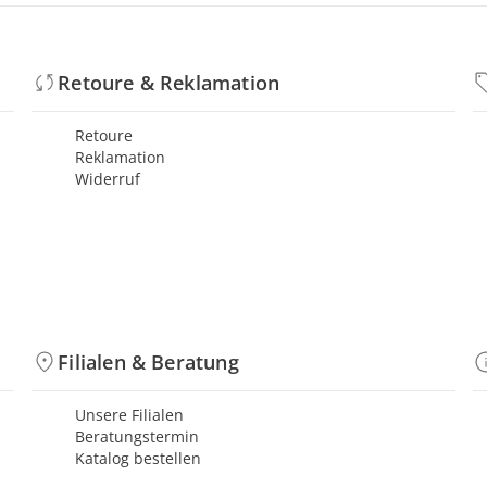
Retoure & Reklamation
Retoure
Reklamation
Widerruf
Filialen & Beratung
Unsere Filialen
Beratungstermin
Katalog bestellen