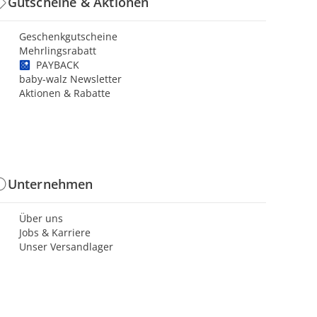
Gutscheine & Aktionen
Geschenkgutscheine
Mehrlingsrabatt
PAYBACK
baby-walz Newsletter
Aktionen & Rabatte
Unternehmen
Über uns
Jobs & Karriere
Unser Versandlager