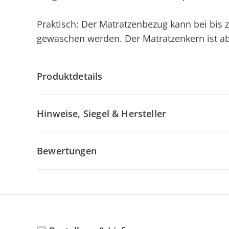
Praktisch: Der Matratzenbezug kann bei bis 
gewaschen werden. Der Matratzenkern ist a
Produktdetails
Hinweise, Siegel & Hersteller
Bewertungen