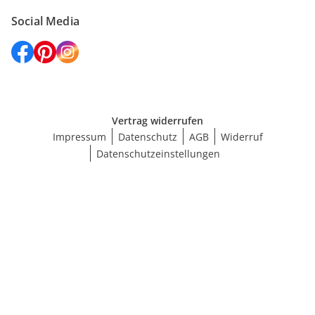
Social Media
Vertrag widerrufen
Impressum
Datenschutz
AGB
Widerruf
Datenschutzeinstellungen