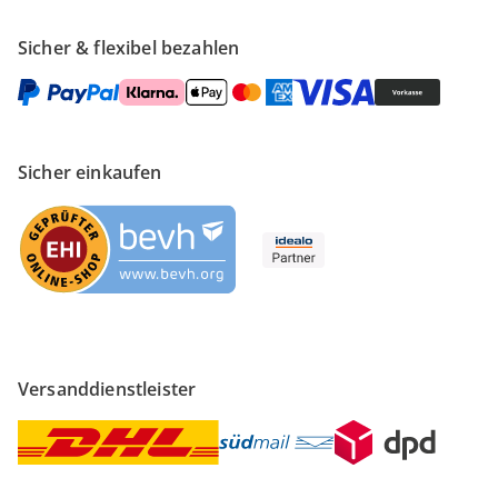
Sicher & flexibel bezahlen
Sicher einkaufen
Versanddienstleister