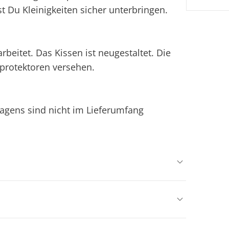
t Du Kleinigkeiten sicher unterbringen.
rbeitet. Das Kissen ist neugestaltet. Die
protektoren versehen.
agens sind nicht im Lieferumfang