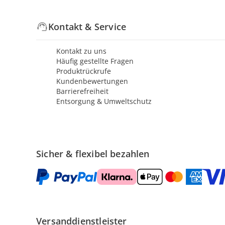
Kontakt & Service
Kontakt zu uns
Häufig gestellte Fragen
Produktrückrufe
Kundenbewertungen
Barrierefreiheit
Entsorgung & Umweltschutz
Sicher & flexibel bezahlen
Versanddienstleister