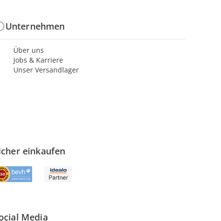
Unternehmen
Über uns
Jobs & Karriere
Unser Versandlager
icher einkaufen
ocial Media