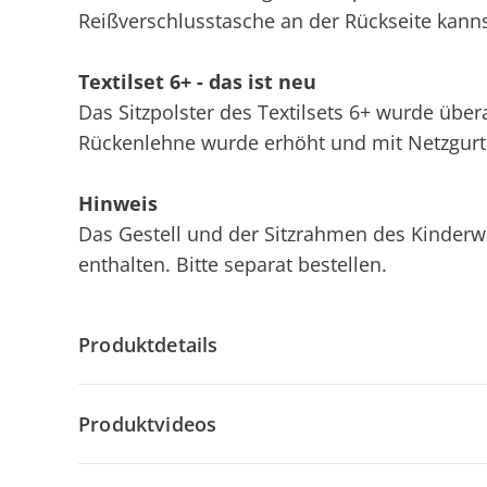
Reißverschlusstasche an der Rückseite kanns
Textilset 6+ - das ist neu
Das Sitzpolster des Textilsets 6+ wurde übera
Rückenlehne wurde erhöht und mit Netzgurt
Hinweis
Das Gestell und der Sitzrahmen des Kinderw
enthalten. Bitte separat bestellen.
Produktdetails
Produktvideos