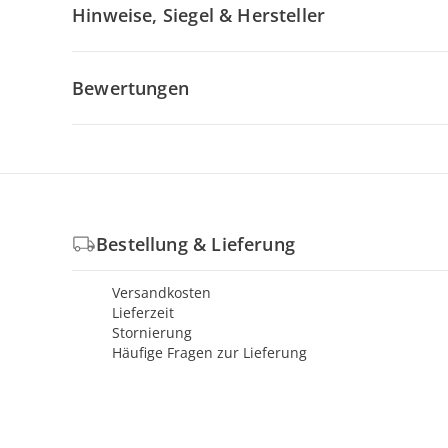
Hinweise, Siegel & Hersteller
Bewertungen
Bestellung & Lieferung
Versandkosten
Lieferzeit
Stornierung
Häufige Fragen zur Lieferung