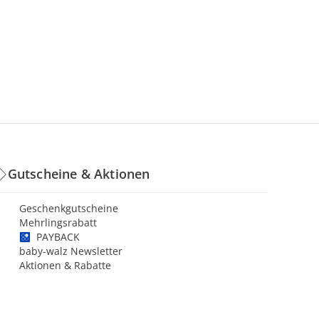
Gutscheine & Aktionen
Geschenkgutscheine
Mehrlingsrabatt
PAYBACK
baby-walz Newsletter
Aktionen & Rabatte