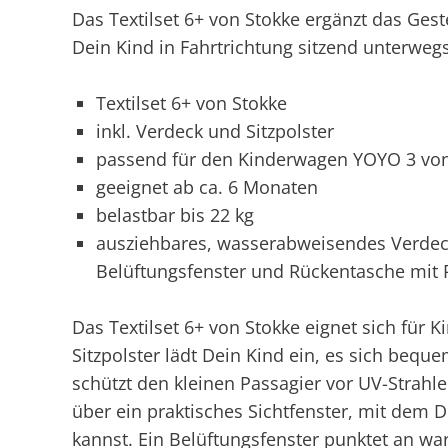
Das Textilset 6+ von Stokke ergänzt das Ge
Dein Kind in Fahrtrichtung sitzend unterwegs
Textilset 6+ von Stokke
inkl. Verdeck und Sitzpolster
passend für den Kinderwagen YOYO 3 von
geeignet ab ca. 6 Monaten
belastbar bis 22 kg
ausziehbares, wasserabweisendes Verdeck
Belüftungsfenster und Rückentasche mit 
Das Textilset 6+ von Stokke eignet sich für 
Sitzpolster lädt Dein Kind ein, es sich beq
schützt den kleinen Passagier vor UV-Strahl
über ein praktisches Sichtfenster, mit dem 
kannst. Ein Belüftungsfenster punktet an war