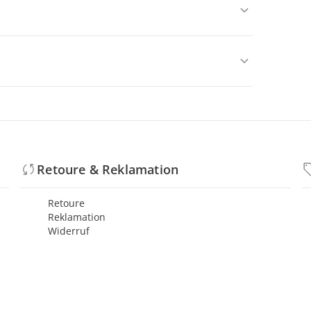
Retoure & Reklamation
Retoure
Reklamation
Widerruf