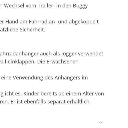
n Wechsel vom Trailer- in den Buggy-
iner Hand am Fahrrad an- und abgekoppelt
ätzliche Sicherheit.
Fahrradanhänger auch als Jogger verwendet
Fall einklappen. Die Erwachsenen
uch eine Verwendung des Anhängers im
glicht es, Kinder bereits ab einem Alter von
. Er ist ebenfalls separat erhältlich.