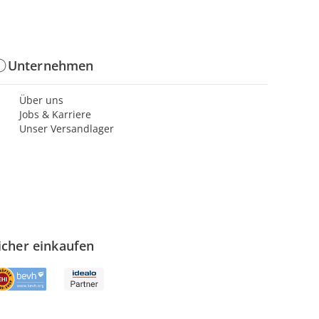
Unternehmen
Über uns
Jobs & Karriere
Unser Versandlager
icher einkaufen