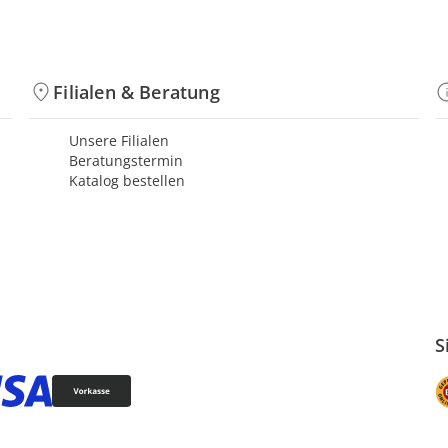
Filialen & Beratung
Unsere Filialen
Beratungstermin
Katalog bestellen
S