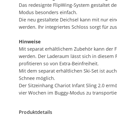
Das redesignte FlipWing-System gestaltet de
Modus besonders einfach.
Die neu gestaltete Deichsel kann mit nur e
werden. Ihr integriertes Schloss sorgt für zus
Hinweise
Mit separat erhältlichem Zubehör kann der 
werden. Der Laderaum lässt sich in diesem 
profitieren so von Extra-Beinfreiheit.
Mit dem separat erhältlichen Ski-Set ist a
Schnee möglich.
Der Sitzeinhang Chariot Infant Sling 2.0 ermö
vier Wochen im Buggy-Modus zu transportieren
Produktdetails