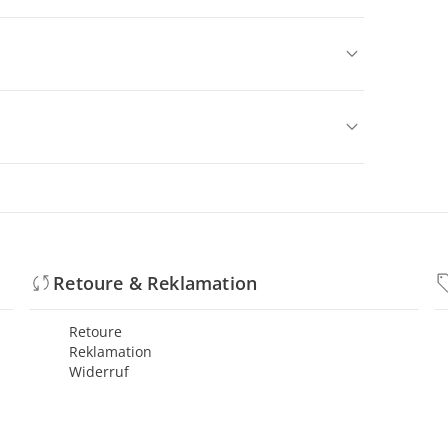
Retoure & Reklamation
Retoure
Reklamation
Widerruf