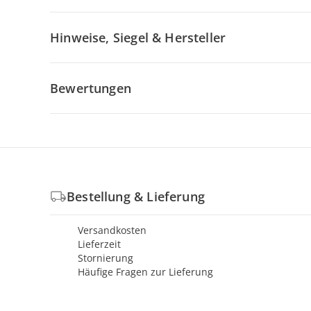
Hinweise, Siegel & Hersteller
Bewertungen
Bestellung & Lieferung
Versandkosten
Lieferzeit
Stornierung
Häufige Fragen zur Lieferung