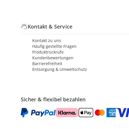
Kontakt & Service
Kontakt zu uns
Häufig gestellte Fragen
Produktrückrufe
Kundenbewertungen
Barrierefreiheit
Entsorgung & Umweltschutz
Sicher & flexibel bezahlen