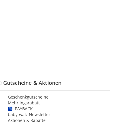
Gutscheine & Aktionen
Geschenkgutscheine
Mehrlingsrabatt
PAYBACK
baby-walz Newsletter
Aktionen & Rabatte