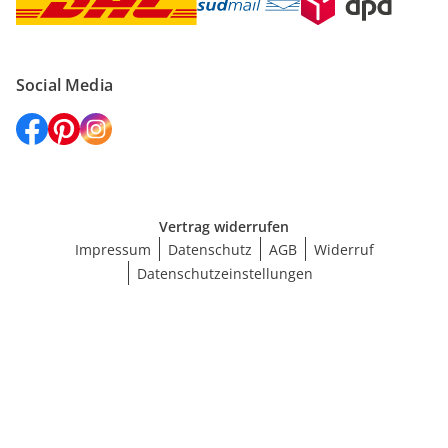
Social Media
Vertrag widerrufen
Impressum
Datenschutz
AGB
Widerruf
Datenschutzeinstellungen