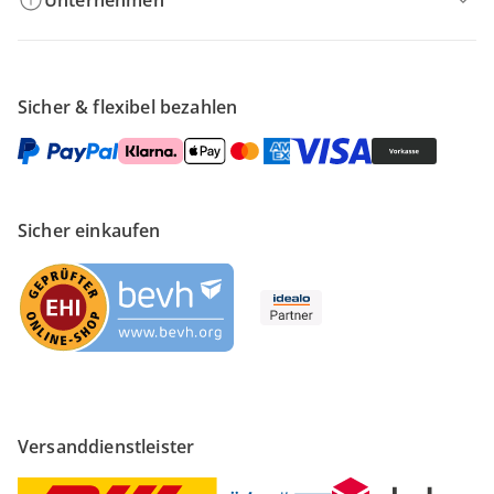
Unternehmen
Sicher & flexibel bezahlen
Sicher einkaufen
Versanddienstleister