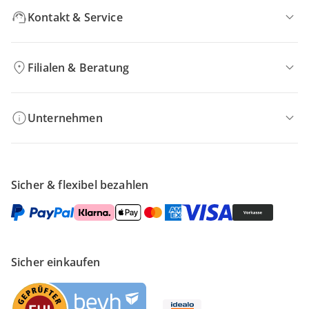
Kontakt & Service
Filialen & Beratung
Unternehmen
Sicher & flexibel bezahlen
Sicher einkaufen