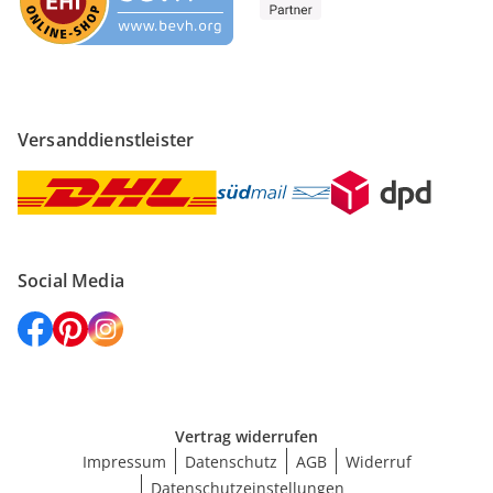
Versanddienstleister
Social Media
Vertrag widerrufen
Impressum
Datenschutz
AGB
Widerruf
Datenschutzeinstellungen