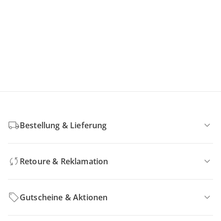
Bestellung & Lieferung
Retoure & Reklamation
Gutscheine & Aktionen