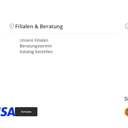
Filialen & Beratung
Unsere Filialen
Beratungstermin
Katalog bestellen
S