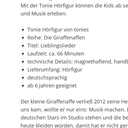
Mit der Tonie Hörfigur können die Kids ab s
und Musik erleben.
Tonie Hörfigur von tonies
Reihe: Die Giraffenaffen
Titel: Lieblingslieder
Laufzeit: ca. 66 Minuten
technische Details: magnethaftend, handb
Lieferumfang: Hörfigur
deutschsprachig
ab 6 Jahren geeignet
Der kleine Giraffenaffe verließ 2012 seine He
uns kam, wollte er nur eins: Musik machen
deutschen Stars im Studio stehen und die be
heute kleiden würden, damit hat er nicht g