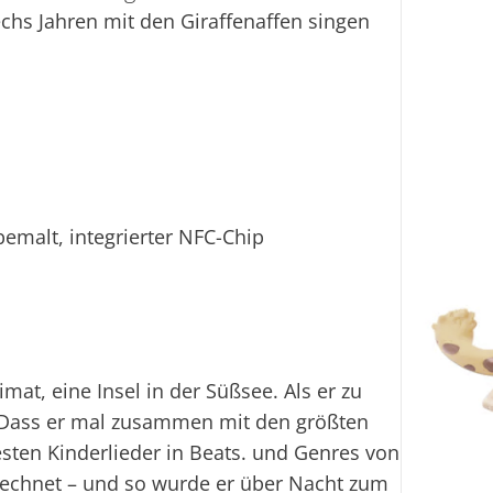
echs Jahren mit den Giraffenaffen singen
emalt, integrierter NFC-Chip
imat, eine Insel in der Süßsee. Als er zu
. Dass er mal zusammen mit den größten
sten Kinderlieder in Beats. und Genres von
erechnet – und so wurde er über Nacht zum