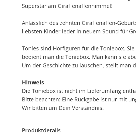
Superstar am Giraffenaffenhimmel!
Anlässlich des zehnten Giraffenaffen-Gebur
liebsten Kinderlieder in neuem Sound für G
Tonies sind Hörfiguren für die Toniebox. S
bedient man die Toniebox. Man kann sie ab
Um der Geschichte zu lauschen, stellt man d
Hinweis
Die Toniebox ist nicht im Lieferumfang enthal
Bitte beachten: Eine Rückgabe ist nur mit u
Wir bitten um Dein Verständnis.
Produktdetails