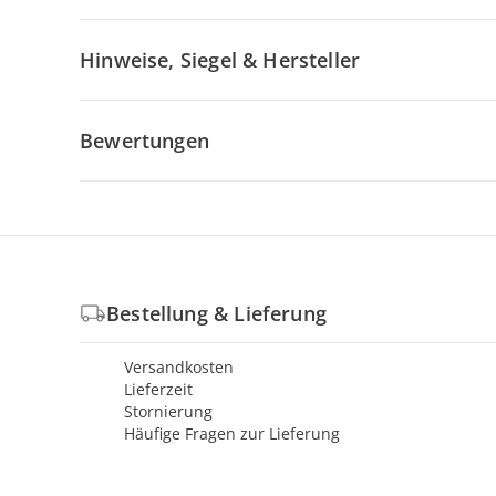
Hinweise, Siegel & Hersteller
Bewertungen
Bestellung & Lieferung
Versandkosten
Lieferzeit
Stornierung
Häufige Fragen zur Lieferung