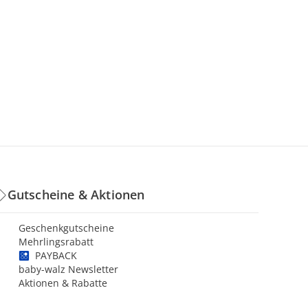
Gutscheine & Aktionen
Geschenkgutscheine
Mehrlingsrabatt
PAYBACK
baby-walz Newsletter
Aktionen & Rabatte