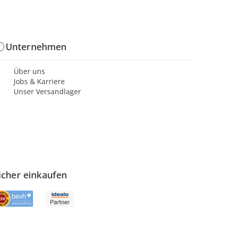
Unternehmen
Über uns
Jobs & Karriere
Unser Versandlager
icher einkaufen