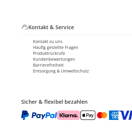
Kontakt & Service
Kontakt zu uns
Häufig gestellte Fragen
Produktrückrufe
Kundenbewertungen
Barrierefreiheit
Entsorgung & Umweltschutz
Sicher & flexibel bezahlen