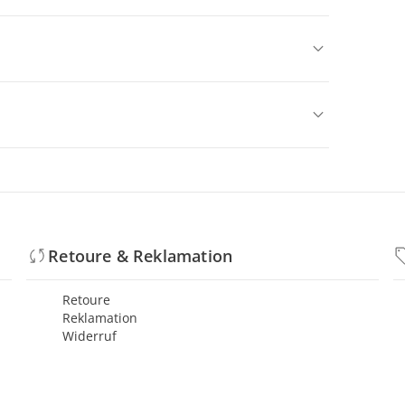
Retoure & Reklamation
Retoure
Reklamation
Widerruf