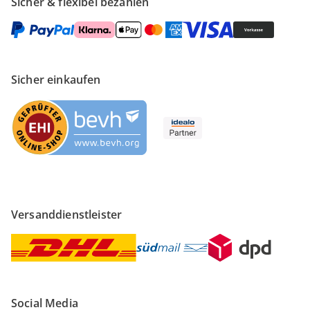
Sicher & flexibel bezahlen
Sicher einkaufen
Versanddienstleister
Social Media