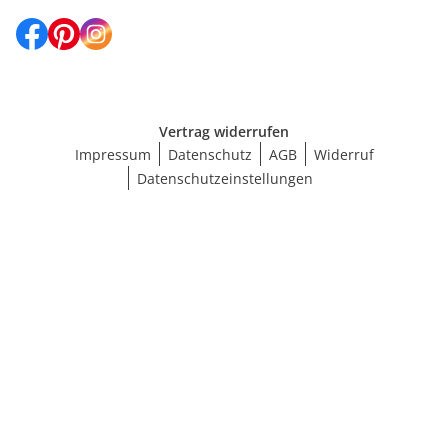
Vertrag widerrufen
Impressum
Datenschutz
AGB
Widerruf
Datenschutzeinstellungen