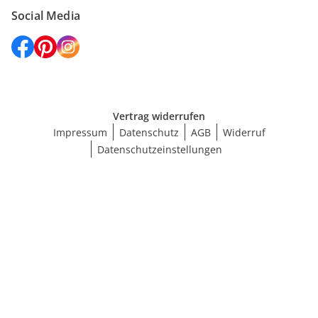
Social Media
Vertrag widerrufen
Impressum
Datenschutz
AGB
Widerruf
Datenschutzeinstellungen