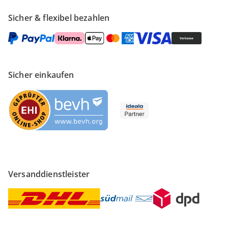
Sicher & flexibel bezahlen
Sicher einkaufen
Versanddienstleister