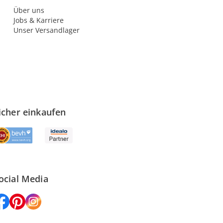
Über uns
Jobs & Karriere
Unser Versandlager
icher einkaufen
ocial Media