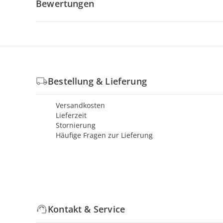
Bewertungen
Bestellung & Lieferung
Versandkosten
Lieferzeit
Stornierung
Häufige Fragen zur Lieferung
Kontakt & Service