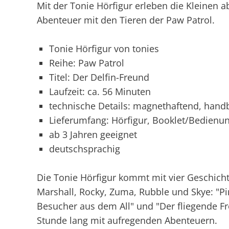
Mit der Tonie Hörfigur erleben die Kleinen 
Abenteuer mit den Tieren der Paw Patrol.
Tonie Hörfigur von tonies
Reihe: Paw Patrol
Titel: Der Delfin-Freund
Laufzeit: ca. 56 Minuten
technische Details: magnethaftend, handb
Lieferumfang: Hörfigur, Booklet/Bedienu
ab 3 Jahren geeignet
deutschsprachig
Die Tonie Hörfigur kommt mit vier Geschich
Marshall, Rocky, Zuma, Rubble und Skye: "Pi
Besucher aus dem All" und "Der fliegende Fr
Stunde lang mit aufregenden Abenteuern.