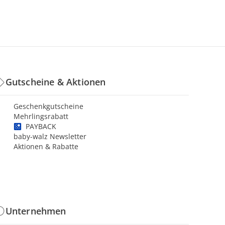
Gutscheine & Aktionen
Geschenkgutscheine
Mehrlingsrabatt
PAYBACK
baby-walz Newsletter
Aktionen & Rabatte
Unternehmen