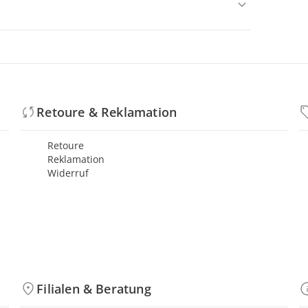
Retoure & Reklamation
Retoure
Reklamation
Widerruf
Filialen & Beratung