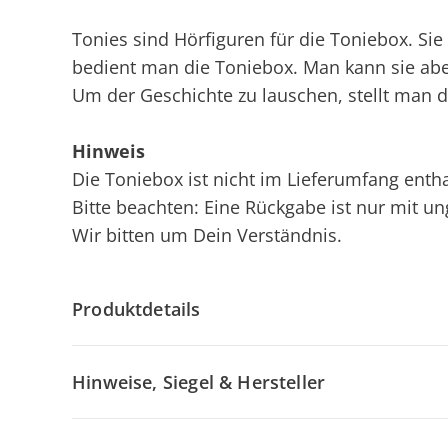
Tonies sind Hörfiguren für die Toniebox. S
bedient man die Toniebox. Man kann sie ab
Um der Geschichte zu lauschen, stellt man d
Hinweis
Die Toniebox ist nicht im Lieferumfang enthal
Bitte beachten: Eine Rückgabe ist nur mit u
Wir bitten um Dein Verständnis.
Produktdetails
Hinweise, Siegel & Hersteller