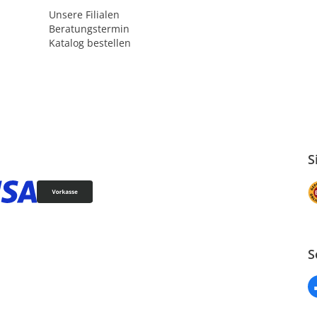
Unsere Filialen
Beratungstermin
Katalog bestellen
S
S