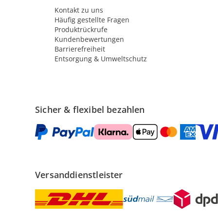
Kontakt zu uns
Häufig gestellte Fragen
Produktrückrufe
Kundenbewertungen
Barrierefreiheit
Entsorgung & Umweltschutz
Sicher & flexibel bezahlen
Versanddienstleister