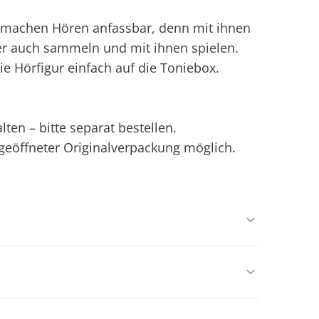
ie machen Hören anfassbar, denn mit ihnen
er auch sammeln und mit ihnen spielen.
ie Hörfigur einfach auf die Toniebox.
ten – bitte separat bestellen.
ngeöffneter Originalverpackung möglich.