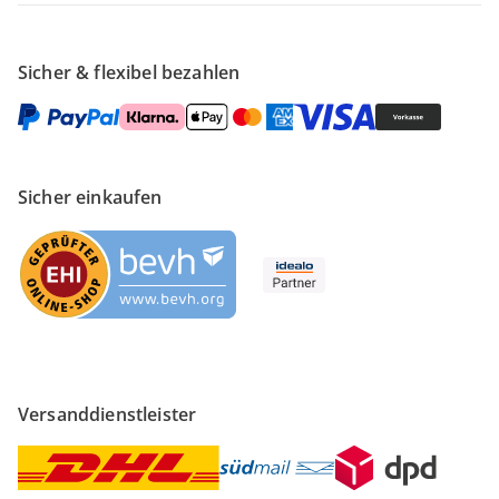
Sicher & flexibel bezahlen
Sicher einkaufen
Versanddienstleister