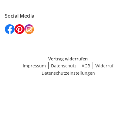
Social Media
Vertrag widerrufen
Impressum
Datenschutz
AGB
Widerruf
Datenschutzeinstellungen