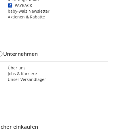
PAYBACK
baby-walz Newsletter
Aktionen & Rabatte
Unternehmen
Über uns
Jobs & Karriere
Unser Versandlager
icher einkaufen