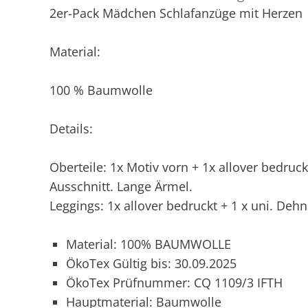
2er-Pack Mädchen Schlafanzüge mit Herzen
Material:
100 % Baumwolle
Details:
Oberteile: 1x Motiv vorn + 1x allover bedru
Ausschnitt. Lange Ärmel.
Leggings: 1x allover bedruckt + 1 x uni. Deh
Material: 100% BAUMWOLLE
ÖkoTex Gültig bis: 30.09.2025
ÖkoTex Prüfnummer: CQ 1109/3 IFTH
Hauptmaterial: Baumwolle