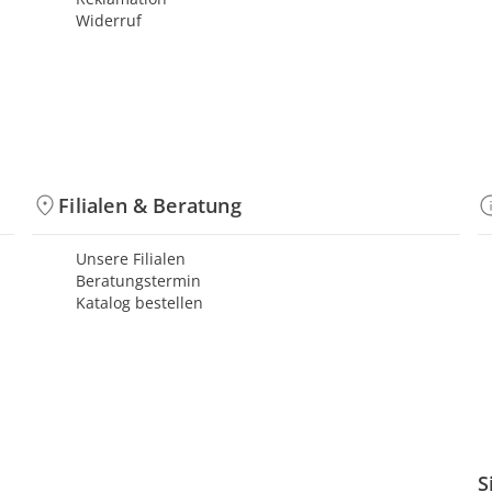
Widerruf
Filialen & Beratung
Unsere Filialen
Beratungstermin
Katalog bestellen
S