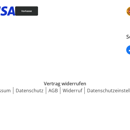
S
Vertrag widerrufen
ssum
Datenschutz
AGB
Widerruf
Datenschutzeinstel