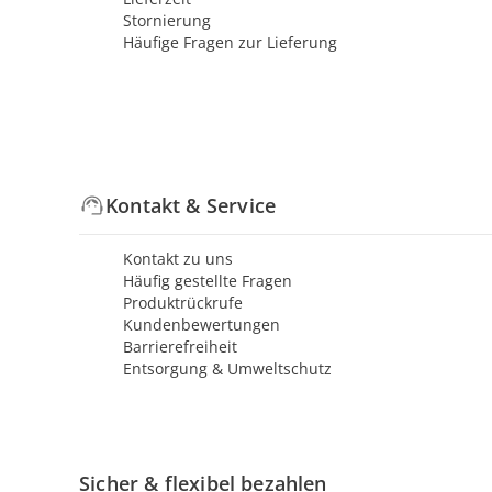
Stornierung
Häufige Fragen zur Lieferung
Kontakt & Service
Kontakt zu uns
Häufig gestellte Fragen
Produktrückrufe
Kundenbewertungen
Barrierefreiheit
Entsorgung & Umweltschutz
Sicher & flexibel bezahlen