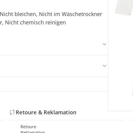
Nicht bleichen, Nicht im Wäschetrockner
r, Nicht chemisch reinigen
Retoure & Reklamation
Retoure
Reklamation