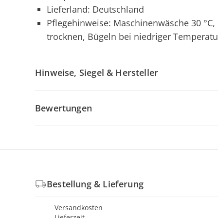
Lieferland: Deutschland
Pflegehinweise: Maschinenwäsche 30 °C, 
trocknen, Bügeln bei niedriger Temperatu
Hinweise, Siegel & Hersteller
Bewertungen
Bestellung & Lieferung
Versandkosten
Lieferzeit