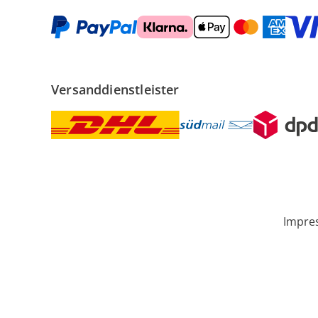
Versanddienstleister
Impre