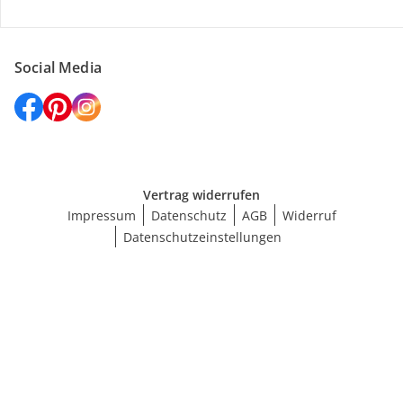
Social Media
Vertrag widerrufen
Impressum
Datenschutz
AGB
Widerruf
Datenschutzeinstellungen