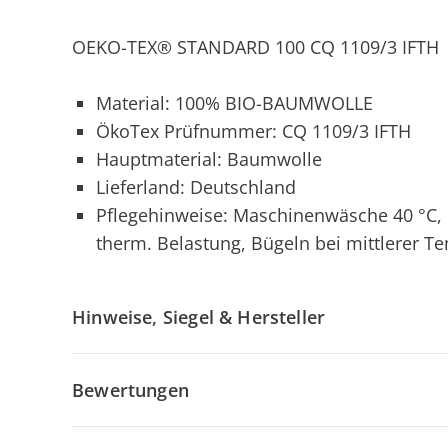
OEKO-TEX® STANDARD 100 CQ 1109/3 IFTH
Material: 100% BIO-BAUMWOLLE
ÖkoTex Prüfnummer: CQ 1109/3 IFTH
Hauptmaterial: Baumwolle
Lieferland: Deutschland
Pflegehinweise: Maschinenwäsche 40 °C, 
therm. Belastung, Bügeln bei mittlerer T
Hinweise, Siegel & Hersteller
Bewertungen