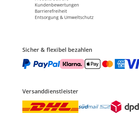
Kundenbewertungen
Barrierefreiheit
Entsorgung & Umweltschutz
Sicher & flexibel bezahlen
Versanddienstleister