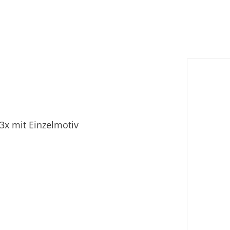
 3x mit Einzelmotiv