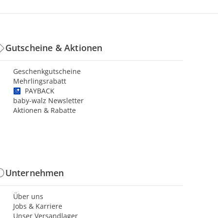
Gutscheine & Aktionen
Geschenkgutscheine
Mehrlingsrabatt
PAYBACK
baby-walz Newsletter
Aktionen & Rabatte
Unternehmen
Über uns
Jobs & Karriere
Unser Versandlager