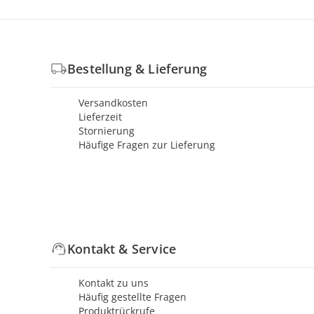
Bestellung & Lieferung
Versandkosten
Lieferzeit
Stornierung
Häufige Fragen zur Lieferung
Kontakt & Service
Kontakt zu uns
Häufig gestellte Fragen
Produktrückrufe