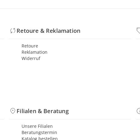
Retoure & Reklamation
Retoure
Reklamation
Widerruf
Filialen & Beratung
Unsere Filialen
Beratungstermin
Katalog bestellen