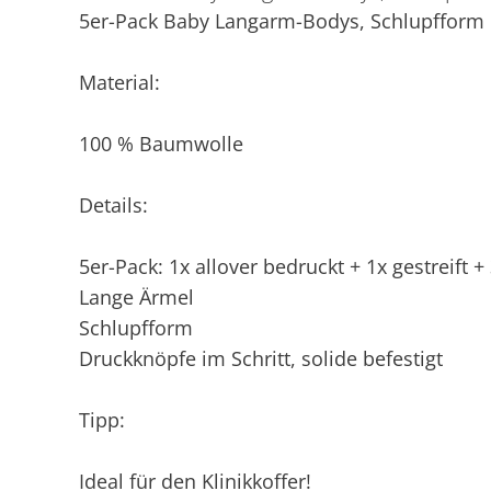
5er-Pack Baby Langarm-Bodys, Schlupfform
Material:
100 % Baumwolle
Details:
5er-Pack: 1x allover bedruckt + 1x gestreift +
Lange Ärmel
Schlupfform
Druckknöpfe im Schritt, solide befestigt
Tipp:
Ideal für den Klinikkoffer!