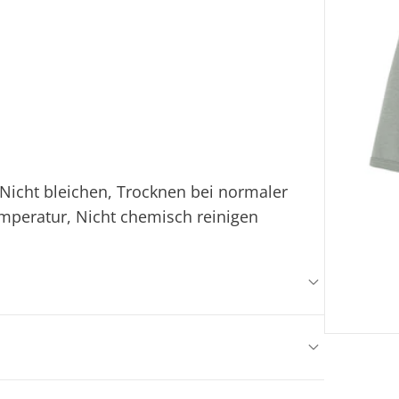
Nicht bleichen, Trocknen bei normaler
emperatur, Nicht chemisch reinigen