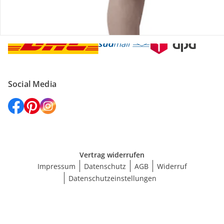
Versanddienstleister
Social Media
Vertrag widerrufen
Impressum
Datenschutz
AGB
Widerruf
Datenschutzeinstellungen