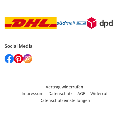
Versanddienstleister
Social Media
Vertrag widerrufen
Impressum
Datenschutz
AGB
Widerruf
Datenschutzeinstellungen