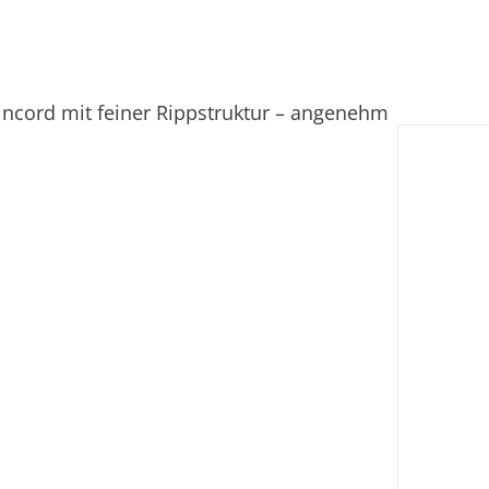
ncord mit feiner Rippstruktur – angenehm