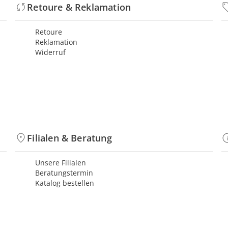
Retoure & Reklamation
Retoure
Reklamation
Widerruf
Filialen & Beratung
Unsere Filialen
Beratungstermin
Katalog bestellen