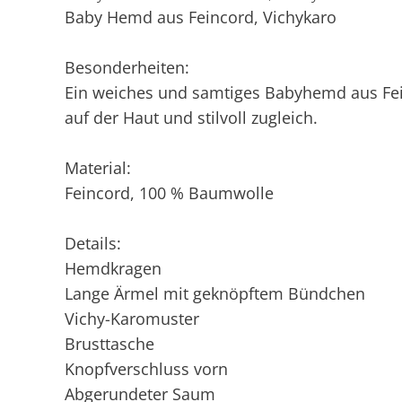
Baby Hemd aus Feincord, Vichykaro
Besonderheiten:
Ein weiches und samtiges Babyhemd aus Fei
auf der Haut und stilvoll zugleich.
Material:
Feincord, 100 % Baumwolle
Details:
Hemdkragen
Lange Ärmel mit geknöpftem Bündchen
Vichy-Karomuster
Brusttasche
Knopfverschluss vorn
Abgerundeter Saum