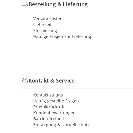
Bestellung & Lieferung
Versandkosten
Lieferzeit
Stornierung
Häufige Fragen zur Lieferung
Kontakt & Service
Kontakt zu uns
Häufig gestellte Fragen
Produktrückrufe
Kundenbewertungen
Barrierefreiheit
Entsorgung & Umweltschutz