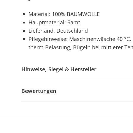
Material: 100% BAUMWOLLE
Hauptmaterial: Samt
Lieferland: Deutschland
Pflegehinweise: Maschinenwäsche 40 °C, N
therm Belastung, Bügeln bei mittlerer Te
Hinweise, Siegel & Hersteller
Bewertungen