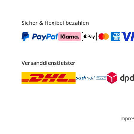
Sicher & flexibel bezahlen
Versanddienstleister
Impre