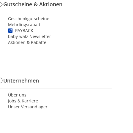
Gutscheine & Aktionen
Geschenkgutscheine
Mehrlingsrabatt
PAYBACK
baby-walz Newsletter
Aktionen & Rabatte
Unternehmen
Über uns
Jobs & Karriere
Unser Versandlager