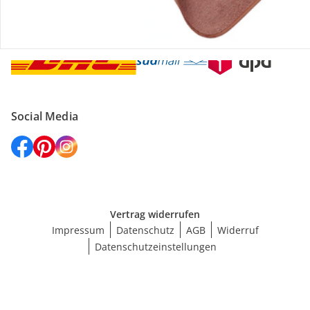
Versanddienstleister
Social Media
Vertrag widerrufen
Impressum
Datenschutz
AGB
Widerruf
Datenschutzeinstellungen