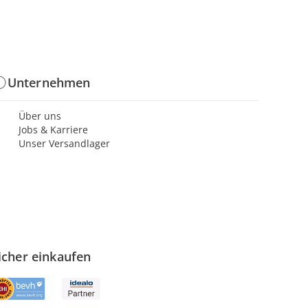
Unternehmen
Über uns
Jobs & Karriere
Unser Versandlager
icher einkaufen