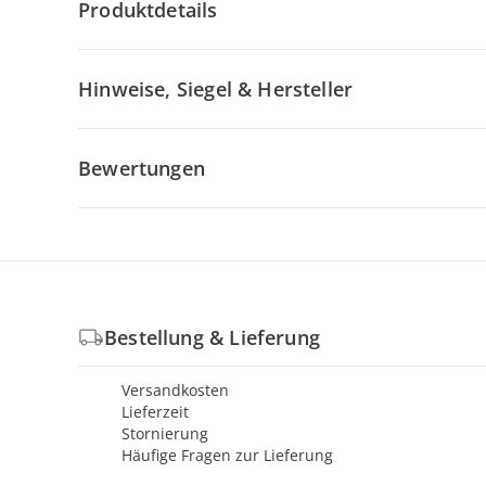
Produktdetails
Hinweise, Siegel & Hersteller
Bewertungen
Bestellung & Lieferung
Versandkosten
Lieferzeit
Stornierung
Häufige Fragen zur Lieferung