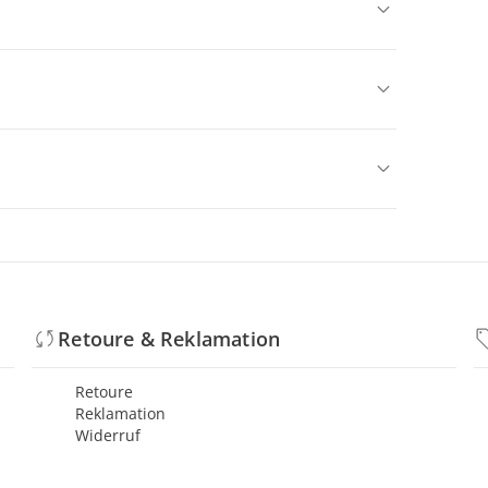
Retoure & Reklamation
Retoure
Reklamation
Widerruf