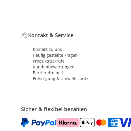
Kontakt & Service
Kontakt zu uns
Häufig gestellte Fragen
Produktrückrufe
Kundenbewertungen
Barrierefreiheit
Entsorgung & Umweltschutz
Sicher & flexibel bezahlen