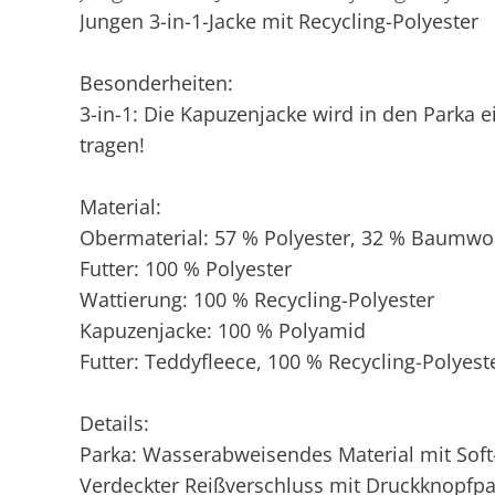
Jungen 3-in-1-Jacke mit Recycling-Polyester
Besonderheiten:
3-in-1: Die Kapuzenjacke wird in den Parka e
tragen!
Material:
Obermaterial: 57 % Polyester, 32 % Baumwo
Futter: 100 % Polyester
Wattierung: 100 % Recycling-Polyester
Kapuzenjacke: 100 % Polyamid
Futter: Teddyfleece, 100 % Recycling-Polyest
Details:
Parka: Wasserabweisendes Material mit Soft
Verdeckter Reißverschluss mit Druckknopfpa