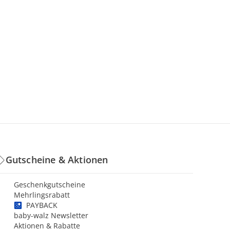
Gutscheine & Aktionen
Geschenkgutscheine
Mehrlingsrabatt
PAYBACK
baby-walz Newsletter
Aktionen & Rabatte