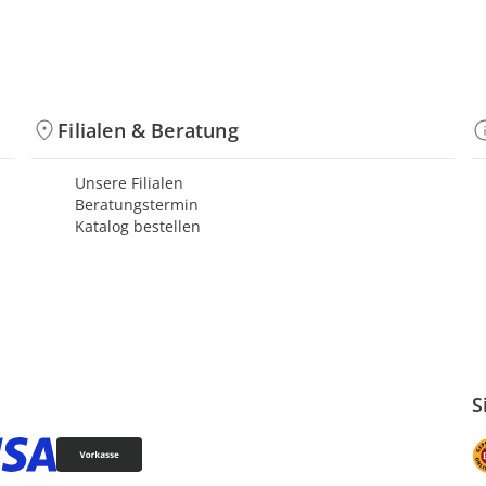
Filialen & Beratung
Unsere Filialen
Beratungstermin
Katalog bestellen
S