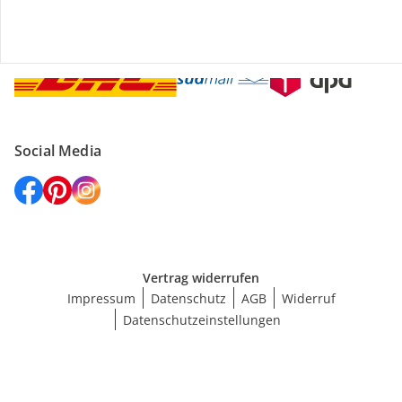
Versanddienstleister
Social Media
Vertrag widerrufen
Impressum
Datenschutz
AGB
Widerruf
Datenschutzeinstellungen