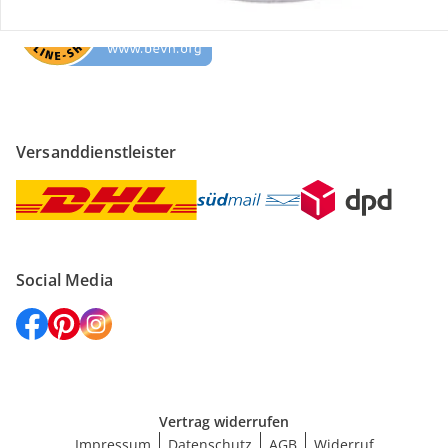
Versanddienstleister
Social Media
Vertrag widerrufen
Impressum
Datenschutz
AGB
Widerruf