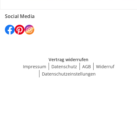
Social Media
Vertrag widerrufen
Impressum
Datenschutz
AGB
Widerruf
Datenschutzeinstellungen