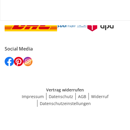
Versanddienstleister
Social Media
Vertrag widerrufen
Impressum
Datenschutz
AGB
Widerruf
Datenschutzeinstellungen