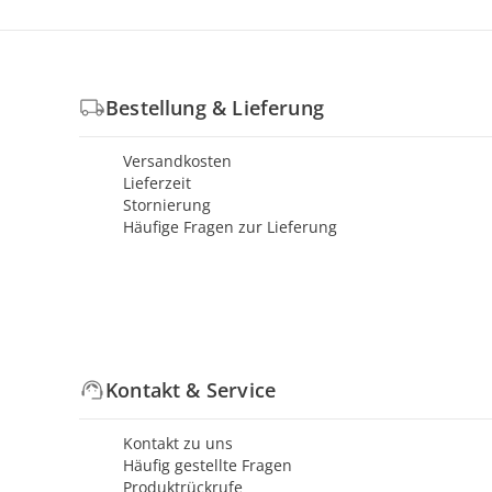
Bestellung & Lieferung
Versandkosten
Lieferzeit
Stornierung
Häufige Fragen zur Lieferung
Kontakt & Service
Kontakt zu uns
Häufig gestellte Fragen
Produktrückrufe