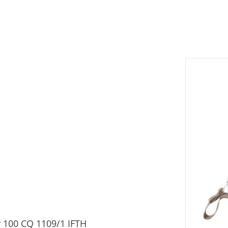
 100 CQ 1109/1 IFTH