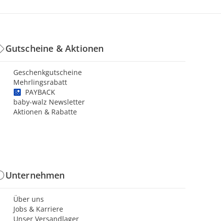
Gutscheine & Aktionen
Geschenkgutscheine
Mehrlingsrabatt
PAYBACK
baby-walz Newsletter
Aktionen & Rabatte
Unternehmen
Über uns
Jobs & Karriere
Unser Versandlager