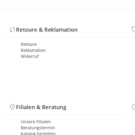
Retoure & Reklamation
Retoure
Reklamation
Widerruf
Filialen & Beratung
Unsere Filialen
Beratungstermin
Katalog bestellen