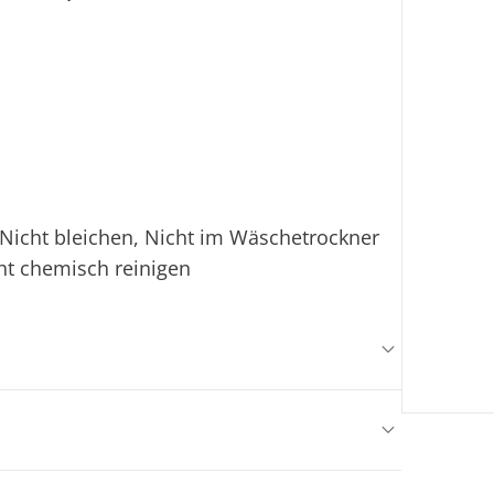
Nicht bleichen, Nicht im Wäschetrockner
ht chemisch reinigen