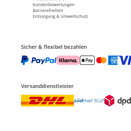
Kundenbewertungen
Barrierefreiheit
Entsorgung & Umweltschutz
Sicher & flexibel bezahlen
Versanddienstleister