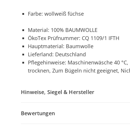
Farbe: wollweiß füchse
Material: 100% BAUMWOLLE
ÖkoTex Prüfnummer: CQ 1109/1 IFTH
Hauptmaterial: Baumwolle
Lieferland: Deutschland
Pflegehinweise: Maschinenwäsche 40 °C, 
trocknen, Zum Bügeln nicht geeignet, Nic
Hinweise, Siegel & Hersteller
Bewertungen