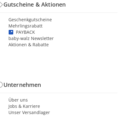
Gutscheine & Aktionen
Geschenkgutscheine
Mehrlingsrabatt
PAYBACK
baby-walz Newsletter
Aktionen & Rabatte
Unternehmen
Über uns
Jobs & Karriere
Unser Versandlager