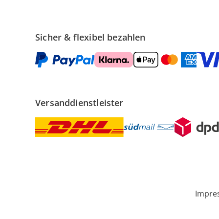
Sicher & flexibel bezahlen
Versanddienstleister
Impre