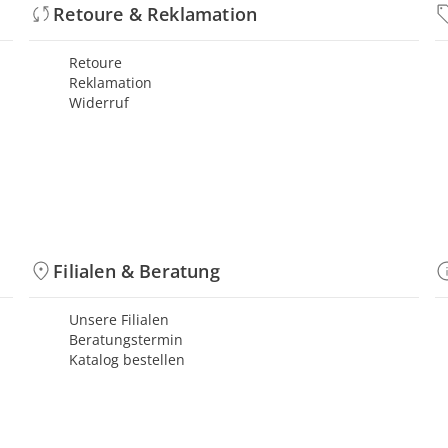
Retoure & Reklamation
Retoure
Reklamation
Widerruf
Filialen & Beratung
Unsere Filialen
Beratungstermin
Katalog bestellen