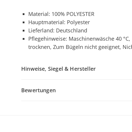
Material: 100% POLYESTER
Hauptmaterial: Polyester
Lieferland: Deutschland
Pflegehinweise: Maschinenwäsche 40 °C, 
trocknen, Zum Bügeln nicht geeignet, Nic
Hinweise, Siegel & Hersteller
Bewertungen