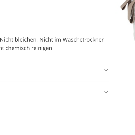
Nicht bleichen, Nicht im Wäschetrockner
ht chemisch reinigen