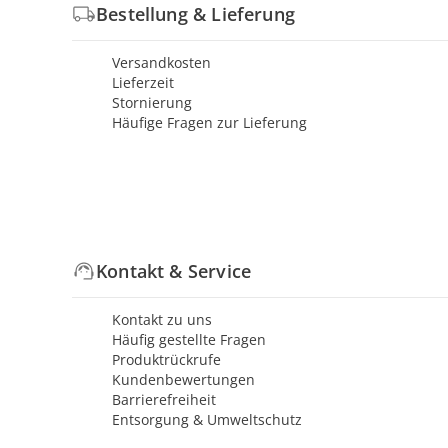
Bestellung & Lieferung
Versandkosten
Lieferzeit
Stornierung
Häufige Fragen zur Lieferung
Kontakt & Service
Kontakt zu uns
Häufig gestellte Fragen
Produktrückrufe
Kundenbewertungen
Barrierefreiheit
Entsorgung & Umweltschutz