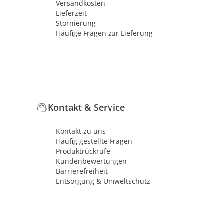
Versandkosten
Lieferzeit
Stornierung
Häufige Fragen zur Lieferung
Kontakt & Service
Kontakt zu uns
Häufig gestellte Fragen
Produktrückrufe
Kundenbewertungen
Barrierefreiheit
Entsorgung & Umweltschutz