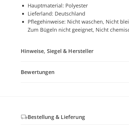
Hauptmaterial: Polyester
Lieferland: Deutschland
Pflegehinweise: Nicht waschen, Nicht ble
Zum Bügeln nicht geeignet, Nicht chemis
Hinweise, Siegel & Hersteller
Bewertungen
Bestellung & Lieferung