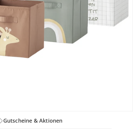
Gutscheine & Aktionen