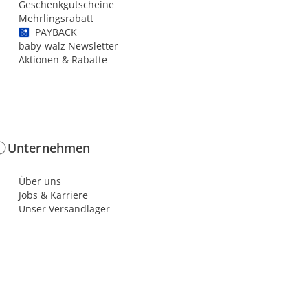
Geschenkgutscheine
Mehrlingsrabatt
PAYBACK
baby-walz Newsletter
Aktionen & Rabatte
Unternehmen
Über uns
Jobs & Karriere
Unser Versandlager