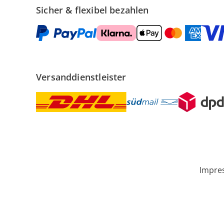
Sicher & flexibel bezahlen
Versanddienstleister
Impre