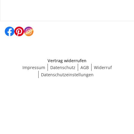
Social Media
Vertrag widerrufen
Impressum
Datenschutz
AGB
Widerruf
Datenschutzeinstellungen