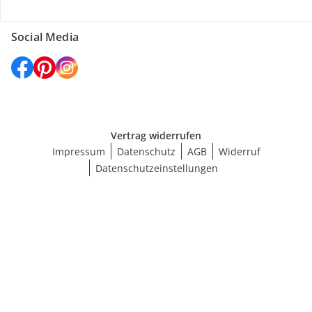
Social Media
Vertrag widerrufen
Impressum
Datenschutz
AGB
Widerruf
Datenschutzeinstellungen