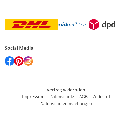
Versanddienstleister
Social Media
Vertrag widerrufen
Impressum
Datenschutz
AGB
Widerruf
Datenschutzeinstellungen