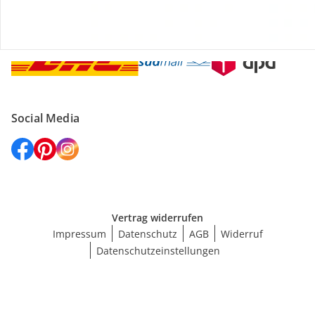
Versanddienstleister
Social Media
Vertrag widerrufen
Impressum
Datenschutz
AGB
Widerruf
Datenschutzeinstellungen