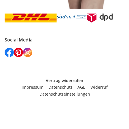
Versanddienstleister
Social Media
Vertrag widerrufen
Impressum
Datenschutz
AGB
Widerruf
Datenschutzeinstellungen