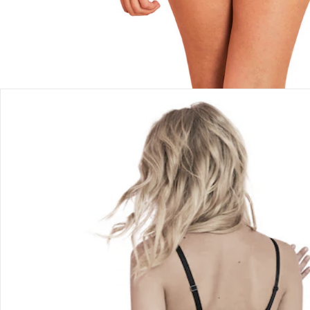
Bestellung & Lieferung
Retoure & Reklamation
Gutscheine & Aktionen
Kontakt & Service
Filialen & Beratung