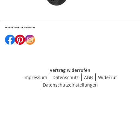
Social Media
Vertrag widerrufen
Impressum
Datenschutz
AGB
Widerruf
Datenschutzeinstellungen