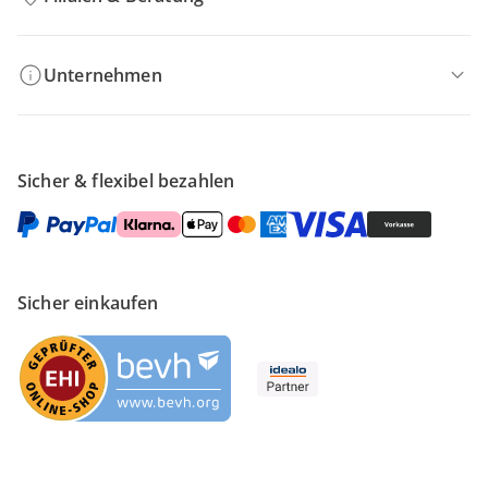
Unternehmen
Sicher & flexibel bezahlen
Sicher einkaufen