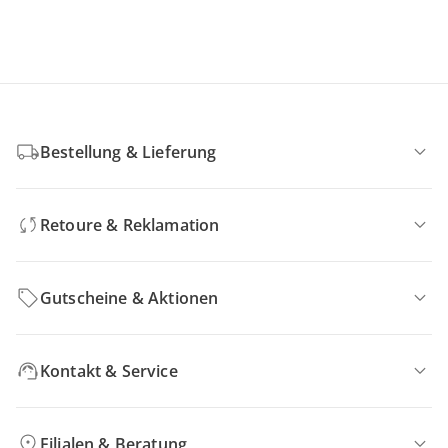
Bestellung & Lieferung
Retoure & Reklamation
Gutscheine & Aktionen
Kontakt & Service
Filialen & Beratung