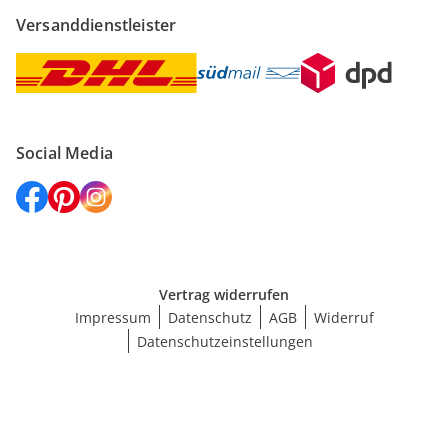
Versanddienstleister
Social Media
Vertrag widerrufen
Impressum
Datenschutz
AGB
Widerruf
Datenschutzeinstellungen