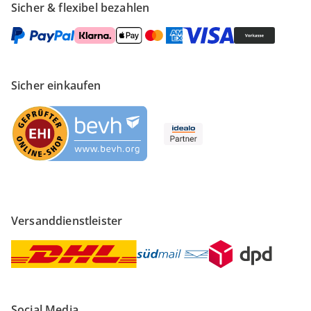
Sicher & flexibel bezahlen
Sicher einkaufen
Versanddienstleister
Social Media