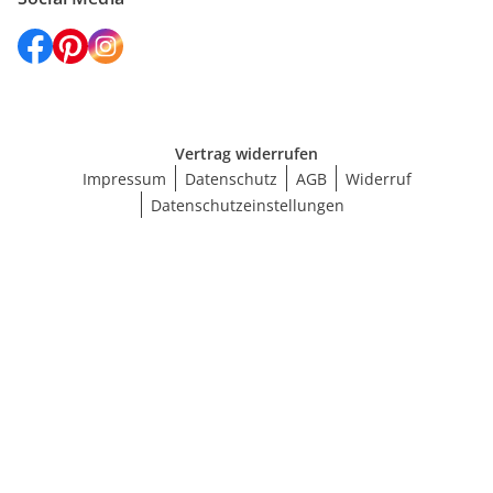
Vertrag widerrufen
Impressum
Datenschutz
AGB
Widerruf
Datenschutzeinstellungen