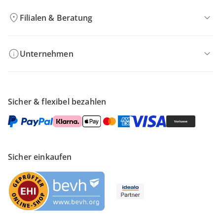
Filialen & Beratung
Unternehmen
Sicher & flexibel bezahlen
Sicher einkaufen