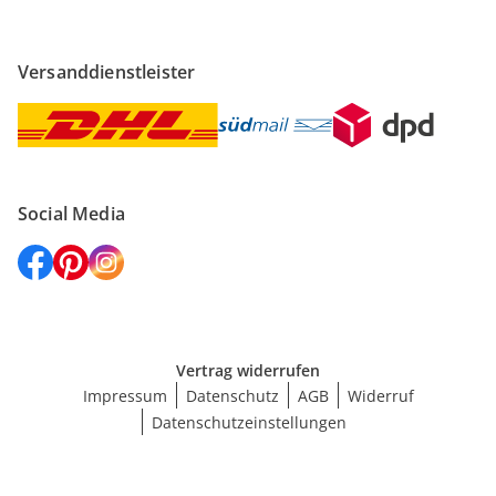
Versanddienstleister
Social Media
Vertrag widerrufen
Impressum
Datenschutz
AGB
Widerruf
Datenschutzeinstellungen