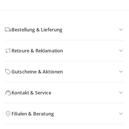
Bestellung & Lieferung
Retoure & Reklamation
Gutscheine & Aktionen
Kontakt & Service
Filialen & Beratung