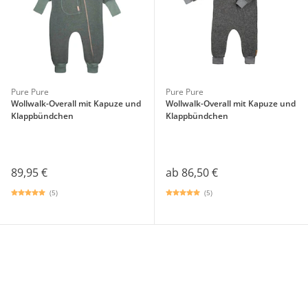
Pure Pure
Pure Pure
Wollwalk-Overall mit Kapuze und
Wollwalk-Overall mit Kapuze und
Klappbündchen
Klappbündchen
89,95 €
ab
86,50 €
(5)
(5)