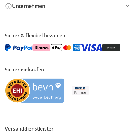
Unternehmen
Sicher & flexibel bezahlen
Sicher einkaufen
Versanddienstleister