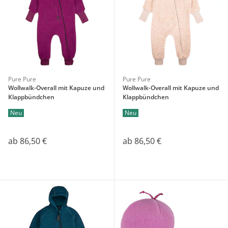
Pure Pure
Pure Pure
Wollwalk-Overall mit Kapuze und
Wollwalk-Overall mit Kapuze und
Klappbündchen
Klappbündchen
Neu
Neu
ab
86,50 €
ab
86,50 €