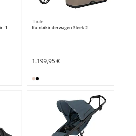
Thule
in-1
Kombikinderwagen Sleek 2
1.199,95 €