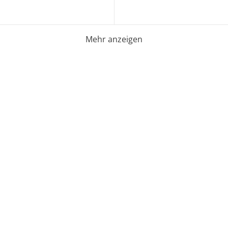
Mehr anzeigen