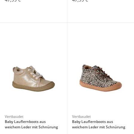
Vertbaudet
Vertbaudet
Baby Lauflernboots aus
Baby Lauflernboots aus
weichem Leder mit Schnürung
weichem Leder mit Schnürung