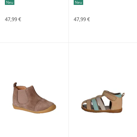
Neu
Neu
47,99 €
47,99 €