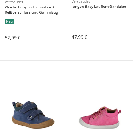
Vertbaudet
Vertbaudet
Jungen Baby Lauflern-Sandalen
Weiche Baby Leder-Boots mit
Reißverschluss und Gummizug
Neu
47,99 €
52,99 €