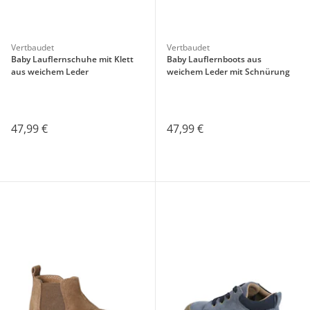
Vertbaudet
Vertbaudet
Baby Lauflernschuhe mit Klett
Baby Lauflernboots aus
aus weichem Leder
weichem Leder mit Schnürung
47,99 €
47,99 €