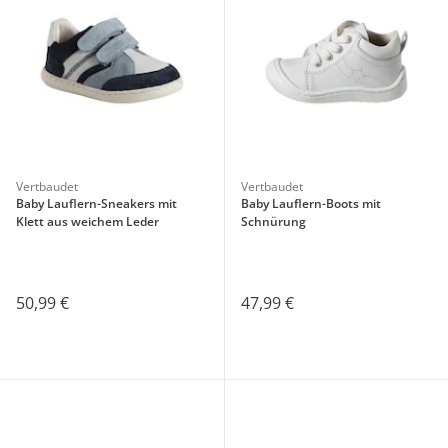
Vertbaudet
Vertbaudet
Baby Lauflern-Sneakers mit
Baby Lauflern-Boots mit
Klett aus weichem Leder
Schnürung
50,99 €
47,99 €