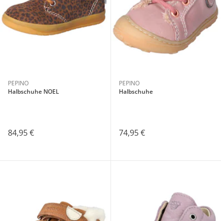
PEPINO
PEPINO
Halbschuhe NOEL
Halbschuhe
84,95 €
74,95 €