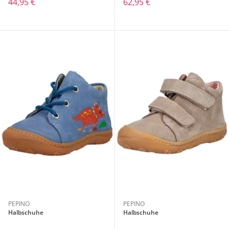
44,95 €
62,95 €
PEPINO
PEPINO
Halbschuhe
Halbschuhe