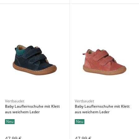
Vertbaudet
Vertbaudet
Baby Lauflernschuhe mit Klett
Baby Lauflernschuhe mit Klett
aus weichem Leder
aus weichem Leder
Neu
Neu
47,99 €
47,99 €