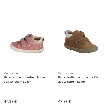
Vertbaudet
Vertbaudet
Baby Lauflernschuhe mit Klett
Baby Lauflernschuhe mit Klett
aus weichem Leder
aus weichem Leder
47,99 €
47,99 €