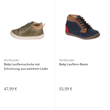
Vertbaudet
Vertbaudet
Baby Lauflernschuhe mit
Baby Lauflern-Boots
Schnürung aus weichem Leder
47,99 €
55,99 €