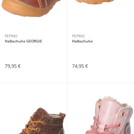
PEPINO
PEPINO
Halbschuhe GEORGIE
Halbschuhe
79,95 €
74,95 €