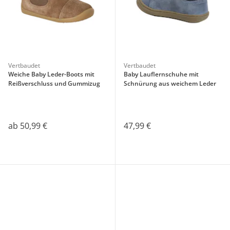
Vertbaudet
Vertbaudet
Weiche Baby Leder-Boots mit
Baby Lauflernschuhe mit
Reißverschluss und Gummizug
Schnürung aus weichem Leder
ab
50,99 €
47,99 €