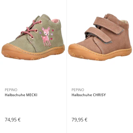
PEPINO
PEPINO
Halbschuhe MECKI
Halbschuhe CHRISY
74,95 €
79,95 €