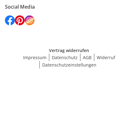
Social Media
Vertrag widerrufen
Impressum
Datenschutz
AGB
Widerruf
Datenschutzeinstellungen