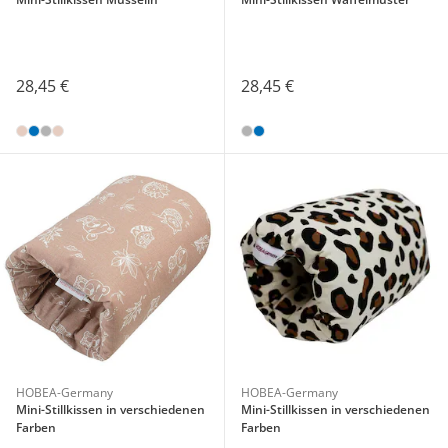
28,45 €
28,45 €
HOBEA-Germany
HOBEA-Germany
Mini-Stillkissen in verschiedenen
Mini-Stillkissen in verschiedenen
Farben
Farben