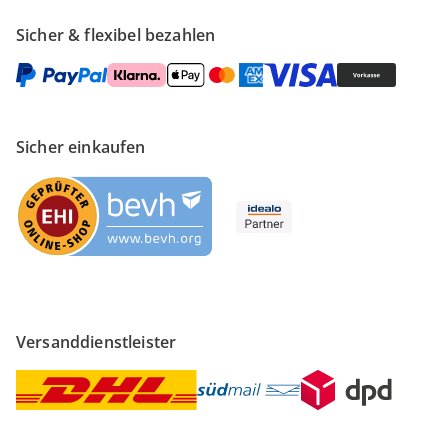
Sicher & flexibel bezahlen
Sicher einkaufen
Versanddienstleister