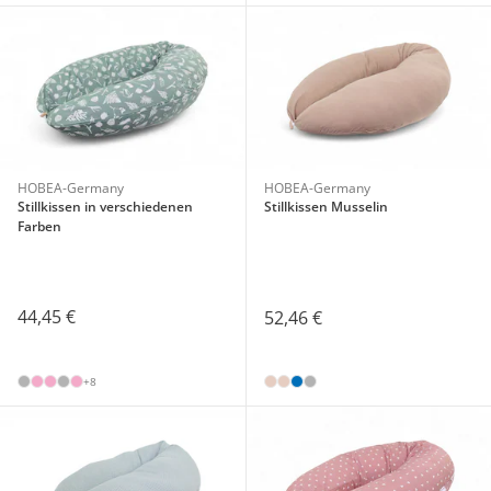
HOBEA-Germany
HOBEA-Germany
Stillkissen in verschiedenen
Stillkissen Musselin
Farben
44,45 €
52,46 €
+8