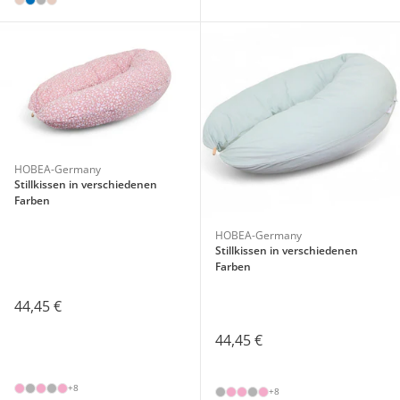
HOBEA-Germany
Stillkissen in verschiedenen
Farben
HOBEA-Germany
Stillkissen in verschiedenen
Farben
44,45 €
44,45 €
+8
+8