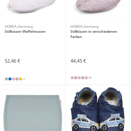
HOBEA-Germany
HOBEA-Germany
Stillkissen Waffelmuster
Stillkissen in verschiedenen
Farben
52,46 €
44,45 €
+8
+1