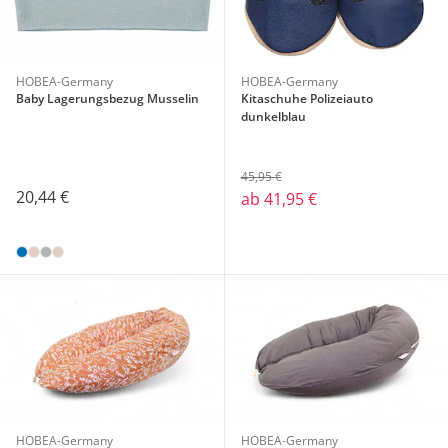
HOBEA-Germany
HOBEA-Germany
Baby Lagerungsbezug Musselin
Kitaschuhe Polizeiauto
dunkelblau
45,95 €
20,44 €
ab
41,95 €
HOBEA-Germany
HOBEA-Germany