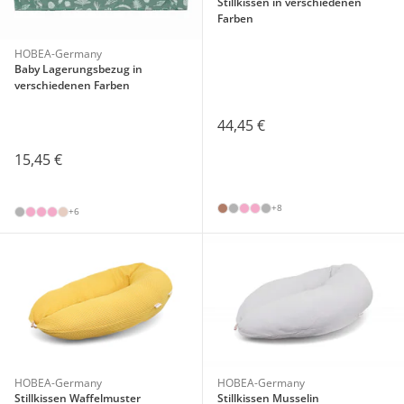
Stillkissen in verschiedenen
Farben
HOBEA-Germany
Baby Lagerungsbezug in
verschiedenen Farben
44,45 €
15,45 €
+8
+6
HOBEA-Germany
HOBEA-Germany
Stillkissen Waffelmuster
Stillkissen Musselin