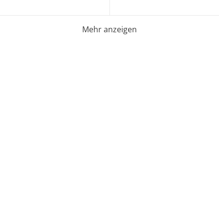
Mehr anzeigen