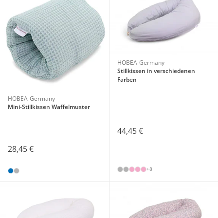
HOBEA-Germany
Stillkissen in verschiedenen
Farben
HOBEA-Germany
Mini-Stillkissen Waffelmuster
44,45 €
28,45 €
+8