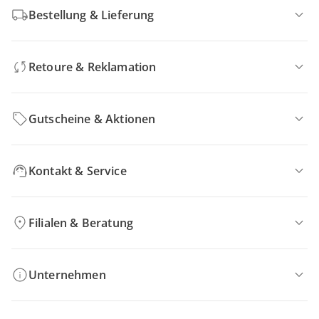
Bestellung & Lieferung
Retoure & Reklamation
Gutscheine & Aktionen
Kontakt & Service
Filialen & Beratung
Unternehmen