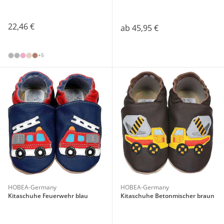
22,46 €
ab
45,95 €
+5
HOBEA-Germany
HOBEA-Germany
Kitaschuhe Feuerwehr blau
Kitaschuhe Betonmischer braun