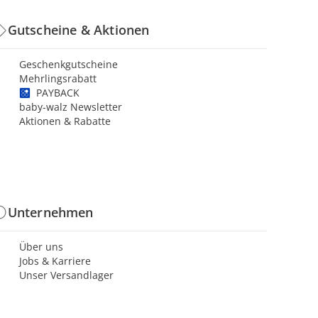
Gutscheine & Aktionen
Geschenkgutscheine
Mehrlingsrabatt
PAYBACK
baby-walz Newsletter
Aktionen & Rabatte
Unternehmen
Über uns
Jobs & Karriere
Unser Versandlager