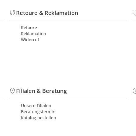
Retoure & Reklamation
Retoure
Reklamation
Widerruf
Filialen & Beratung
Unsere Filialen
Beratungstermin
Katalog bestellen