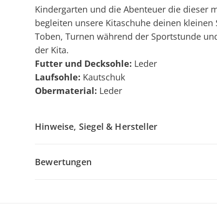
Kindergarten und die Abenteuer die dieser m
begleiten unsere Kitaschuhe deinen kleinen S
Toben, Turnen während der Sportstunde u
der Kita.
Futter und Decksohle:
Leder
Laufsohle:
Kautschuk
Obermaterial:
Leder
Hinweise, Siegel & Hersteller
Bewertungen