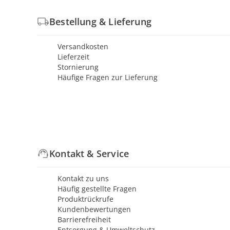
Bestellung & Lieferung
Versandkosten
Lieferzeit
Stornierung
Häufige Fragen zur Lieferung
Kontakt & Service
Kontakt zu uns
Häufig gestellte Fragen
Produktrückrufe
Kundenbewertungen
Barrierefreiheit
Entsorgung & Umweltschutz