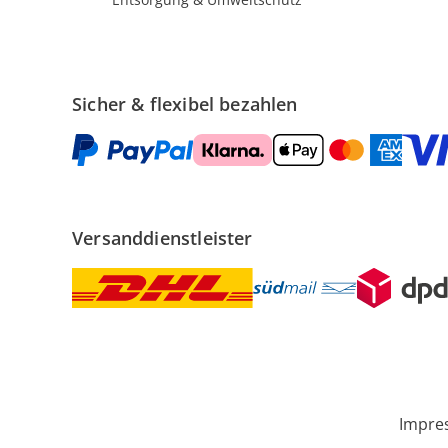
Sicher & flexibel bezahlen
Versanddienstleister
Impre