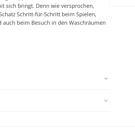
it sich bringt. Denn wie versprochen,
chatz Schritt-für-Schritt beim Spielen,
nd auch beim Besuch in den Waschräumen