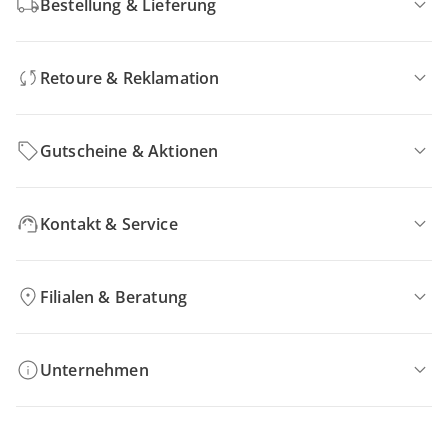
Bestellung & Lieferung
Retoure & Reklamation
Gutscheine & Aktionen
Kontakt & Service
Filialen & Beratung
Unternehmen