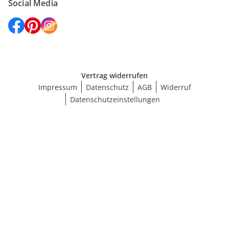
Social Media
Vertrag widerrufen
Impressum
Datenschutz
AGB
Widerruf
Datenschutzeinstellungen