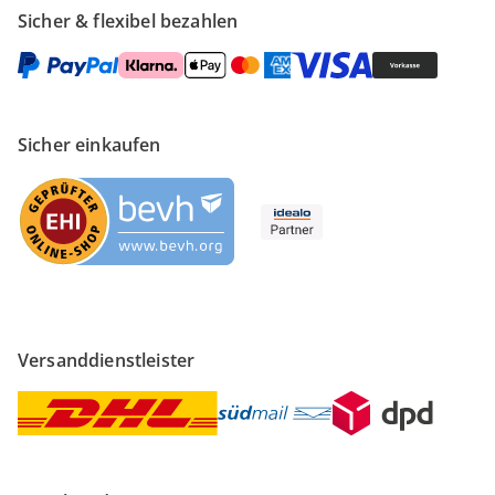
Sicher & flexibel bezahlen
Sicher einkaufen
Versanddienstleister