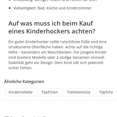
Vielseitigkeit: Bad, Küche und Kinderzimmer
Auf was muss ich beim Kauf
eines Kinderhockers achten?
Ein guter Kinderhocker sollte rutschfeste Füße und eine
strukturierte Oberfläche haben. Achte auf die richtige
Höhe – besonders am Waschbecken. Für jüngere Kinder
sind breitere Modelle oder 2-stufige Varianten sinnvoll.
Stabilität geht vor Design: Dein Kind soll sich jederzeit
sicher fühlen.
Ähnliche Kategorien
Kindertoilette
Töpfchen
Toilettensitze
Töpfchen-