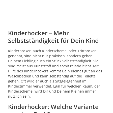
Kinderhocker – Mehr
Selbstständigkeit für Dein Kind
Kinderhocker, auch Kinderschemel oder Tritthocker
genannt, sind nicht nur praktisch, sondern geben
Deinem Liebling auch ein Stück Selbstständigkeit. Sie
sind meist aus Kunststoff und somit relativ leicht. Mit
Hilfe des Kinderhockers kommt Dein Kleines gut an das
Waschbecken und kann selbständig auf die Toilette
gehen. Oft wird er auch als Sitzgelegenheit im
Kinderzimmer verwendet. Egal für welchen Raum, der
Kinderschemel wird Dir und Deinem Kleinen immer
nützlich sein.
Kinderhocker: Welche Variante